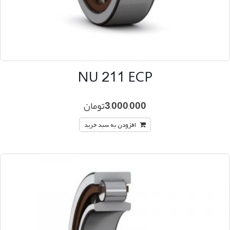
NU 211 ECP
3,000,000
تومان
افزودن به سبد خرید