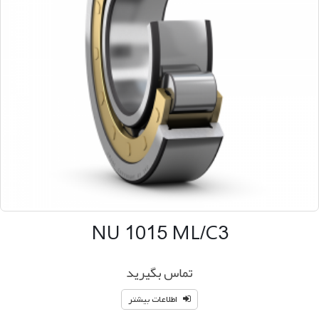
NU 1015 ML/C3
تماس بگیرید
اطلاعات بیشتر