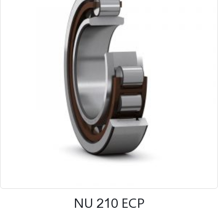
NU 210 ECP