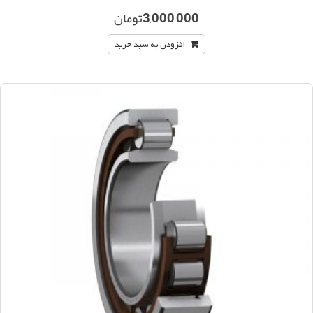
3,000,000
تومان
افزودن به سبد خرید