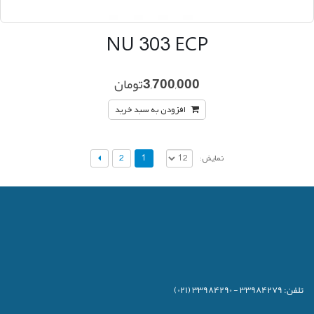
NU 303 ECP
3,700,000
تومان
افزودن به سبد خرید
2
1
نمایش:
تلفن:
۳۳۹۸۴۲۷۹ - ۳۳۹۸۴۲۹۰ (۰۲۱)