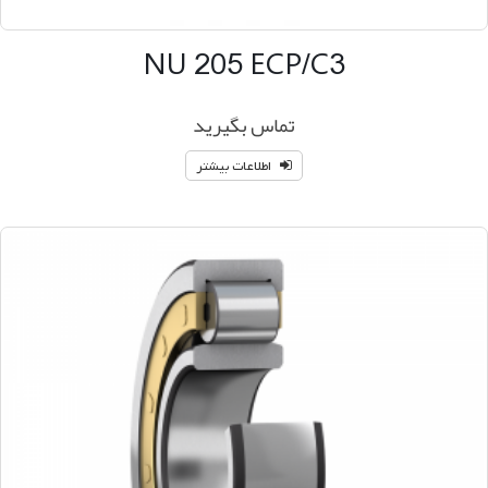
NU 205 ECP/C3
تماس بگیرید
اطلاعات بیشتر