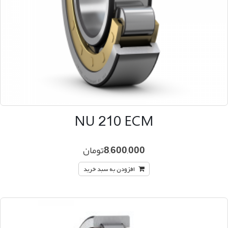
NU 210 ECM
8,600,000
تومان
افزودن به سبد خرید