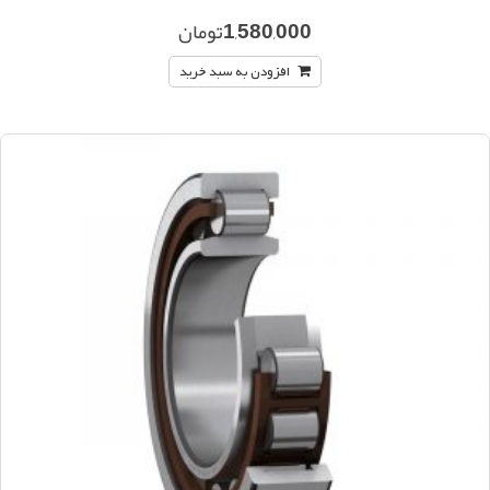
1,580,000
تومان
افزودن به سبد خرید