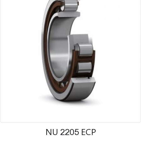
NU 2205 ECP