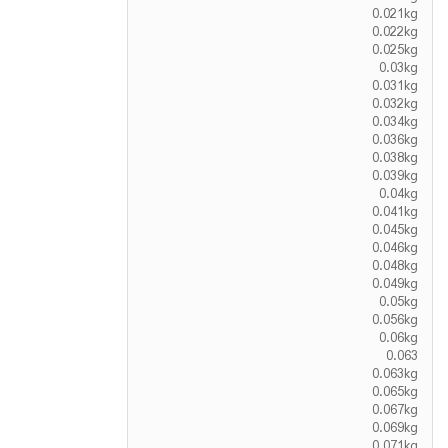
0.021kg
0.022kg
0.025kg
0.03kg
0.031kg
0.032kg
0.034kg
0.036kg
0.038kg
0.039kg
0.04kg
0.041kg
0.045kg
0.046kg
0.048kg
0.049kg
0.05kg
0.056kg
0.06kg
0.063
0.063kg
0.065kg
0.067kg
0.069kg
0.071kg