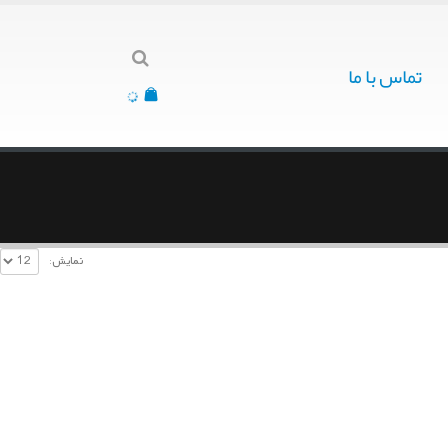
تماس با ما
نمایش: