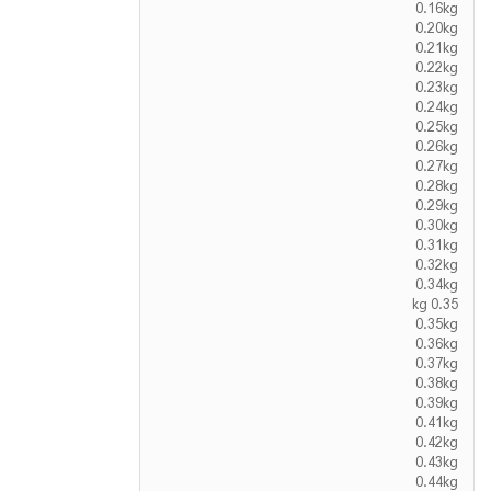
0.16kg
0.20kg
0.21kg
0.22kg
0.23kg
0.24kg
0.25kg
0.26kg
0.27kg
0.28kg
0.29kg
0.30kg
0.31kg
0.32kg
0.34kg
0.35 kg
0.35kg
0.36kg
0.37kg
0.38kg
0.39kg
0.41kg
0.42kg
0.43kg
0.44kg