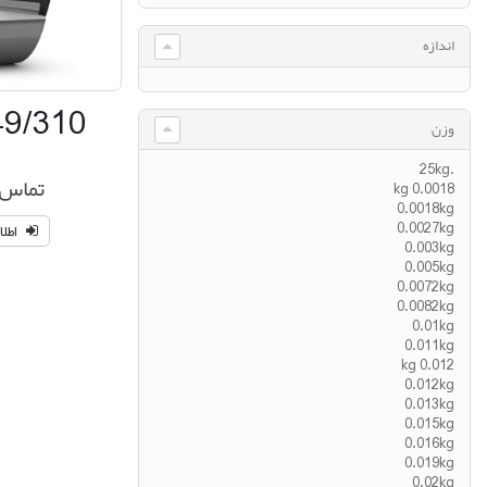
اندازه
49/310
وزن
.25kg
تماس 
0.0018 kg
0.0018kg
0.0027kg
اطلا
0.003kg
0.005kg
0.0072kg
0.0082kg
0.01kg
0.011kg
0.012 kg
0.012kg
0.013kg
0.015kg
0.016kg
0.019kg
0.02kg