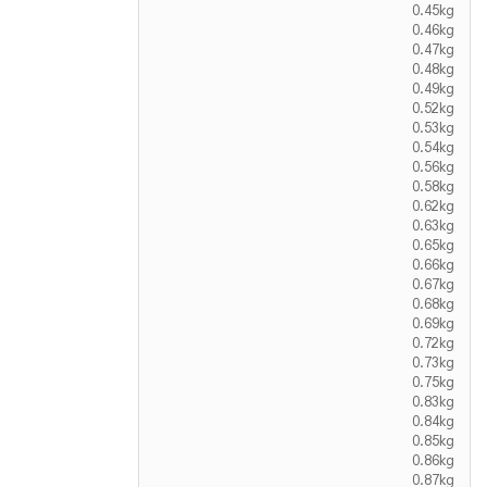
0.45kg
0.46kg
0.47kg
0.48kg
0.49kg
0.52kg
0.53kg
0.54kg
0.56kg
0.58kg
0.62kg
0.63kg
0.65kg
0.66kg
0.67kg
0.68kg
0.69kg
0.72kg
0.73kg
0.75kg
0.83kg
0.84kg
0.85kg
0.86kg
0.87kg