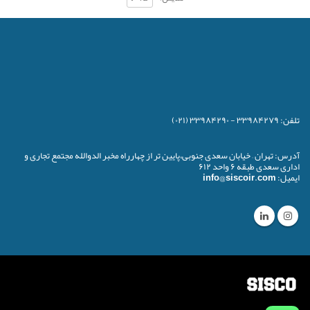
تلفن:
۳۳۹۸۴۲۷۹ - ۳۳۹۸۴۲۹۰ (۰۲۱)
آدرس:
تهران – خیابان سعدی جنوبی،پایین تر از چهارراه مخبر الدوالله مجتمع تجاری و
اداری سعدی طبقه ۶ واحد ۶۱۲
ایمیل:
info@siscoir.com