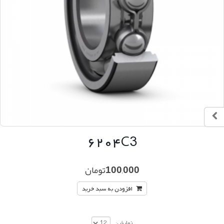
۶۲۰۴C3
100,000
تومان
افزودن به سبد خرید
نمایش: