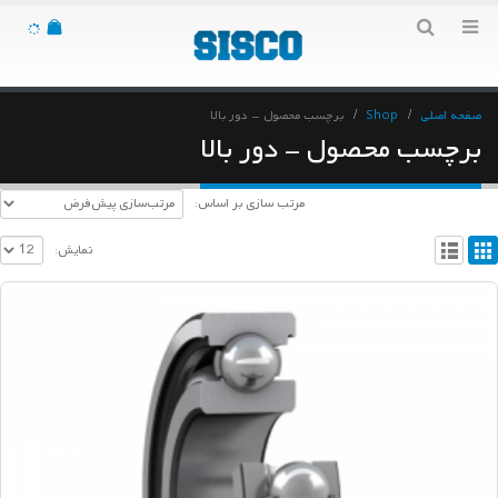
صفحه اصلی
Shop
برچسب محصول -
دور بالا
برچسب محصول - دور بالا
مرتب سازی بر اساس:
نمایش: