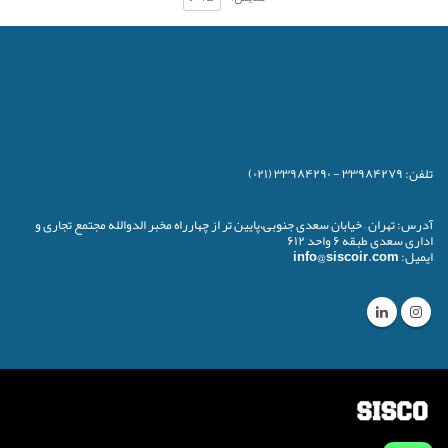
تلفن:
۳۳۹۸۴۲۷۹ - ۳۳۹۸۴۲۹۰ (۰۲۱)
آدرس:
تهران – خیابان سعدی جنوبی،پایین تر از چهارراه مخبر الدوالله مجتمع تجاری و
اداری سعدی طبقه ۶ واحد ۶۱۲
ایمیل:
info@siscoir.com