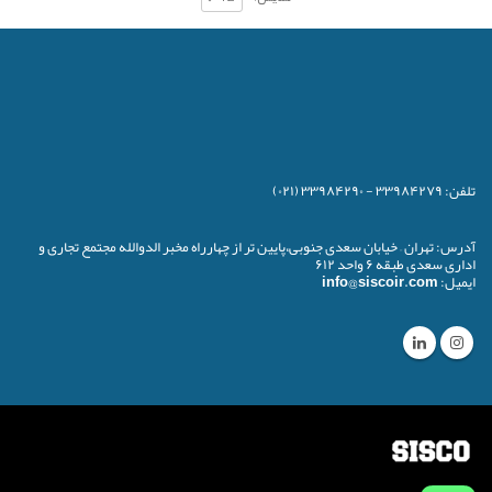
تلفن:
۳۳۹۸۴۲۷۹ - ۳۳۹۸۴۲۹۰ (۰۲۱)
آدرس:
تهران – خیابان سعدی جنوبی،پایین تر از چهارراه مخبر الدوالله مجتمع تجاری و
اداری سعدی طبقه ۶ واحد ۶۱۲
ایمیل:
info@siscoir.com