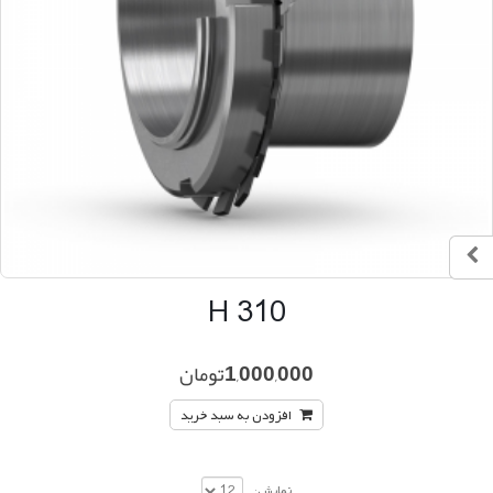
H 310
1,000,000
تومان
افزودن به سبد خرید
نمایش: