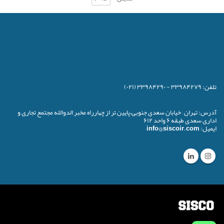
تلفن:
۳۳۹۸۴۲۷۹ - ۳۳۹۸۴۲۹۰ (۰۲۱)
آدرس:
تهران – خیابان سعدی جنوبی،پایین تر از چهارراه مخبر الدوالله مجتمع تجاری و
اداری سعدی طبقه ۶ واحد ۶۱۲
ایمیل:
info@siscoir.com