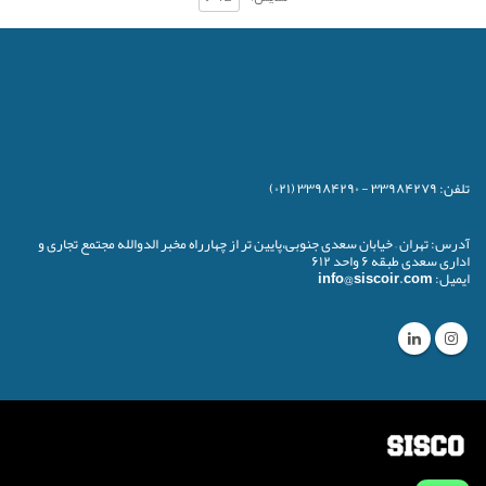
تلفن:
۳۳۹۸۴۲۷۹ - ۳۳۹۸۴۲۹۰ (۰۲۱)
آدرس:
تهران – خیابان سعدی جنوبی،پایین تر از چهارراه مخبر الدوالله مجتمع تجاری و
اداری سعدی طبقه ۶ واحد ۶۱۲
ایمیل:
info@siscoir.com