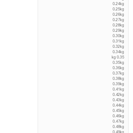
0.24kg
0.25kg
0.26kg
0.27kg
0.28kg
0.29kg
0.30kg
0.31kg
0.32kg
0.34kg
0.35 kg
0.35kg
0.36kg
0.37kg
0.38kg
0.39kg
0.41kg
0.42kg
0.43kg
0.44kg
0.45kg
0.46kg
0.47kg
0.48kg
0.49kg