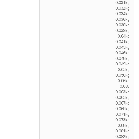
0.031kg
0.032kg
0.034kg
0.036kg
0.038kg
0.039kg
0.04kg
0.041kg
0.045kg
0.046kg
0.048kg
0.049kg
0.05kg
0.056kg
0.06kg
0.063
0.063kg
0.065kg
0.067kg
0.069kg
0.071kg
0.073kg
0.08kg
0.081kg
0.082kg