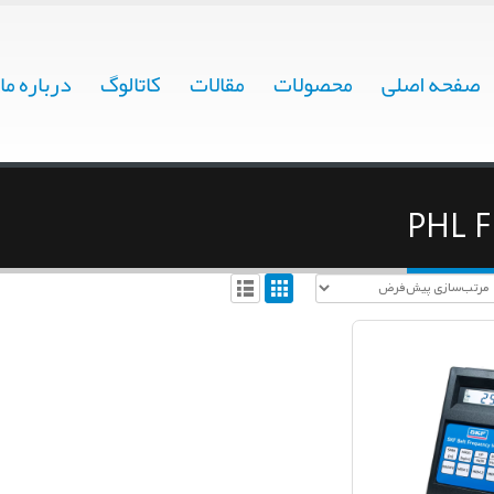
صفحه اصلی
محصولات
مقالات
کاتالوگ
درباره ما