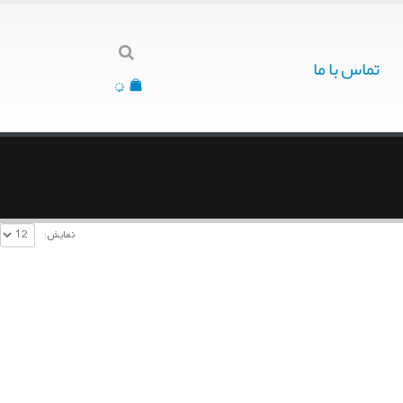
تماس با ما
نمایش: