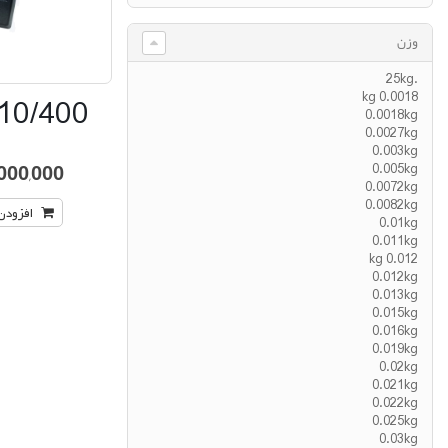
وزن
.25kg
0.0018 kg
10/400
0.0018kg
0.0027kg
0.003kg
000,000
0.005kg
0.0072kg
0.0082kg
افزودن
0.01kg
0.011kg
0.012 kg
0.012kg
0.013kg
0.015kg
0.016kg
0.019kg
0.02kg
0.021kg
0.022kg
0.025kg
0.03kg