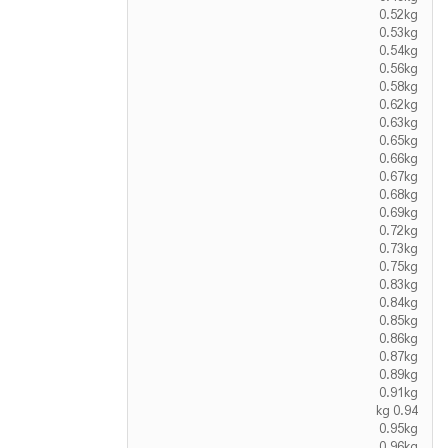
0.52kg
0.53kg
0.54kg
0.56kg
0.58kg
0.62kg
0.63kg
0.65kg
0.66kg
0.67kg
0.68kg
0.69kg
0.72kg
0.73kg
0.75kg
0.83kg
0.84kg
0.85kg
0.86kg
0.87kg
0.89kg
0.91kg
0.94 kg
0.95kg
0.96kg