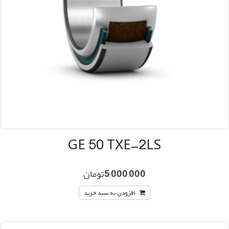
GE 50 TXE-2LS
5,000,000
تومان
افزودن به سبد خرید