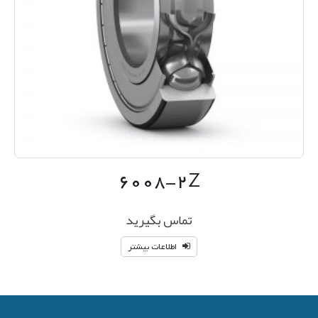
۶۰۰۸-۲Z
تماس بگیرید
اطلاعات بیشتر