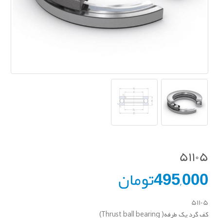
۵۱۱۰۵
495,000
تومان
۵۱۱۰۵
کف گرد یک طرفه( Thrust ball bearing)