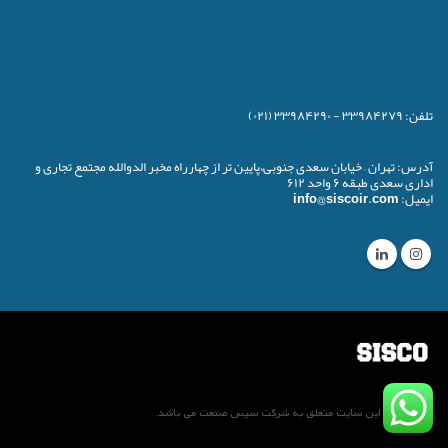
تلفن:
۳۳۹۸۴۲۷۹ - ۳۳۹۸۴۲۹۰ (۰۲۱)
آدرس:
تهران – خیابان سعدی جنوبی،پایین تر از چهارراه مخبر الدوالله مجتمع تجاری و
اداری سعدی طبقه ۶ واحد ۶۱۲
ایمیل:
info@siscoir.com
تمام حقوق این سایت متعلق به شرکت سیس صنعت می باشد.