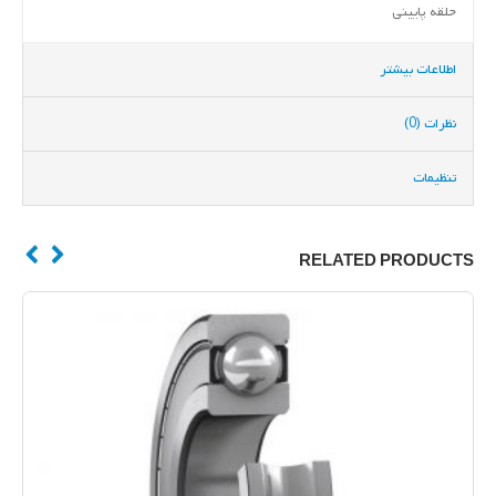
حلقه پایینی
اطلاعات بیشتر
نظرات (0)
تنظیمات
RELATED PRODUCTS