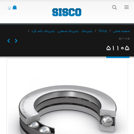
صفحه اصلی
Shop
بلبرینگ
,
بلبرینگ صنعتی
,
بلبرینگ-کف گرد
۵۱۱۰۵
۵۱۱۰۵