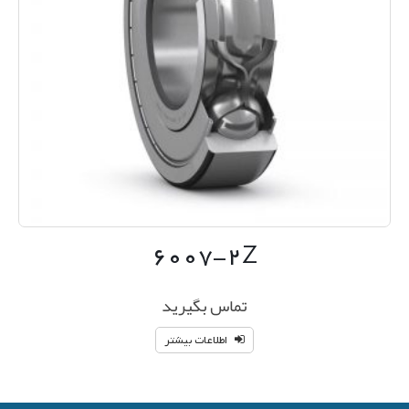
۶۰۰۷-۲Z
تماس بگیرید
اطلاعات بیشتر