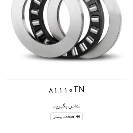
۸۱۱۱۰TN
تماس بگیرید
اطلاعات بیشتر