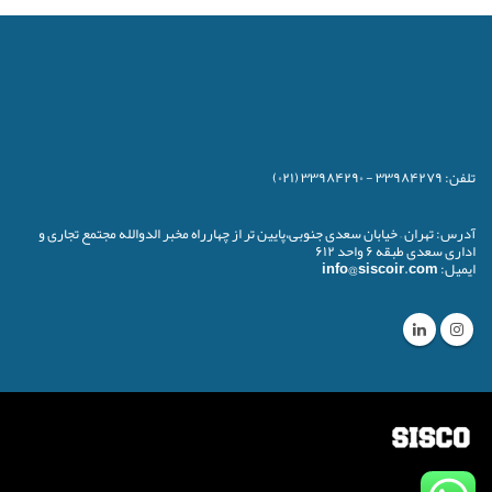
تلفن:
۳۳۹۸۴۲۷۹ - ۳۳۹۸۴۲۹۰ (۰۲۱)
آدرس:
تهران – خیابان سعدی جنوبی،پایین تر از چهارراه مخبر الدوالله مجتمع تجاری و
اداری سعدی طبقه ۶ واحد ۶۱۲
ایمیل:
info@siscoir.com