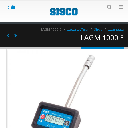
0
صفحه اصلی
Shop
ابزارآلات صنعتی
LAGM 1000 E
LAGM 1000 E