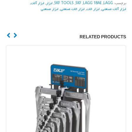
برچسب:
LAGG
,
LAGG 18AE
,
SKF
,
SKF TOOLS
,
ابزار
,
ابزار آلات
,
ابزار آلات صنعتی
,
ابزار الات
,
ابزار الات صنعتی
,
ابزار صنعتی
RELATED PRODUCTS