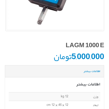
LAGM 1000 E
5,000,000
تومان
اطلاعات بیشتر
اطلاعات بیشتر
وزن
12 kg
ابعاد
12 × 46 × 12 cm