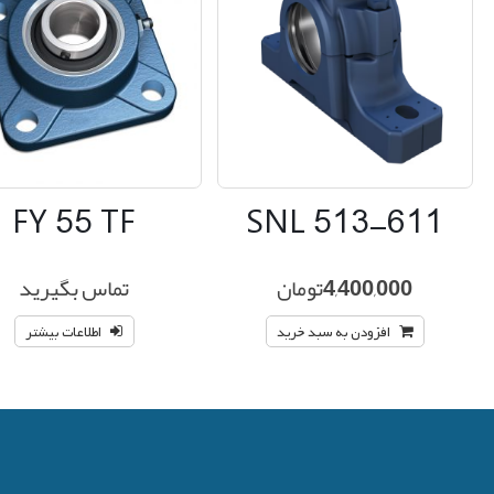
FY 55 TF
SNL 513-611
4,400,000
تومان
تماس بگیرید
افزودن به سبد خرید
اطلاعات بیشتر