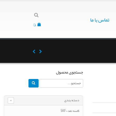
تماس با ما
جستجوی محصول
دسته بندی
کاسه نمد-SKF